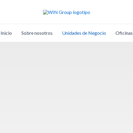
Inicio
Sobre nosotros
Unidades de Negocio
Oficinas