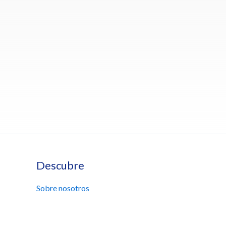
Descubre
Sobre nosotros
Oficinas